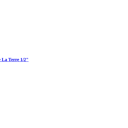
e La Terre 1/2"