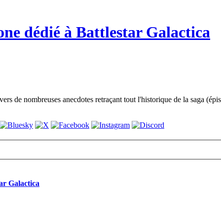
ne dédié à Battlestar Galactica
vers de nombreuses anecdotes retraçant tout l'historique de la saga (épi
ar Galactica