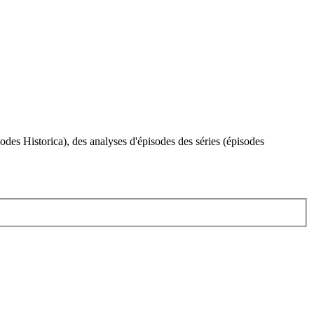
sodes Historica), des analyses d'épisodes des séries (épisodes