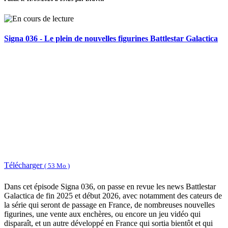
Signa 036 - Le plein de nouvelles figurines Battlestar Galactica
Télécharger
( 53 Mo )
Dans cet épisode Signa 036, on passe en revue les news Battlestar
Galactica de fin 2025 et début 2026, avec notamment des cateurs de
la série qui seront de passage en France, de nombreuses nouvelles
figurines, une vente aux enchères, ou encore un jeu vidéo qui
disparaît, et un autre développé en France qui sortia bientôt et qui