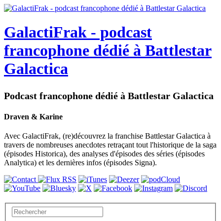
GalactiFrak - podcast
francophone dédié à Battlestar
Galactica
Podcast francophone dédié à Battlestar Galactica
Draven & Karine
Avec GalactiFrak, (re)découvrez la franchise Battlestar Galactica à
travers de nombreuses anecdotes retraçant tout l'historique de la saga
(épisodes Historica), des analyses d'épisodes des séries (épisodes
Analytica) et les dernières infos (épisodes Signa).